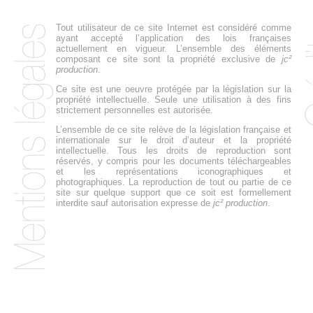
Tout utilisateur de ce site Internet est considéré comme
ayant accepté l’application des lois françaises
actuellement en vigueur. L’ensemble des éléments
composant ce site sont la propriété exclusive de
jc²
production
.
Ce site est une oeuvre protégée par la législation sur la
propriété intellectuelle. Seule une utilisation à des fins
strictement personnelles est autorisée.
L’ensemble de ce site relève de la législation française et
internationale sur le droit d’auteur et la propriété
intellectuelle. Tous les droits de reproduction sont
réservés, y compris pour les documents téléchargeables
et les représentations iconographiques et
photographiques. La reproduction de tout ou partie de ce
site sur quelque support que ce soit est formellement
interdite sauf autorisation expresse de
jc² production
.